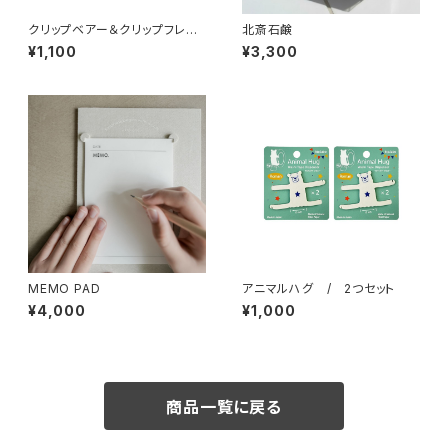
クリップベアー＆クリップフレン
北斎石鹸
ズ / 2つセット
¥1,100
¥3,300
MEMO PAD
アニマルハグ / 2つセット
¥4,000
¥1,000
商品一覧に戻る