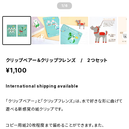
1
/6
クリップベアー＆クリップフレンズ / 2つセット
¥1,100
International shipping available
「クリップベアー」と「クリップフレンズ」は、水で好きな形に曲げて
遊べる新感覚の紙クリップです。
コピー用紙20枚程度まで留めることができます。また、