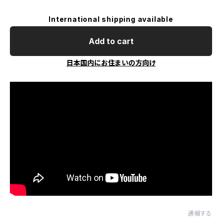
International shipping available
Add to cart
日本国内にお住まいの方向け
通報する