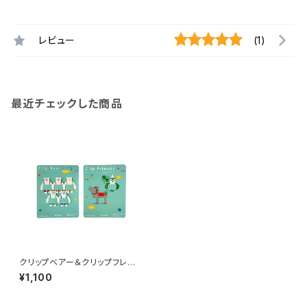
レビュー
(1)
最近チェックした商品
クリップベアー＆クリップフレン
ズ / 2つセット
¥1,100