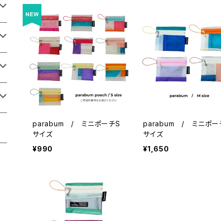
parabum / ミニポーチS
parabum / ミニポ
サイズ
サイズ
¥990
¥1,650