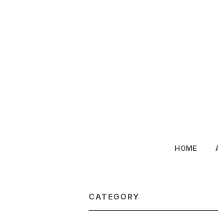
HOME
CATEGORY