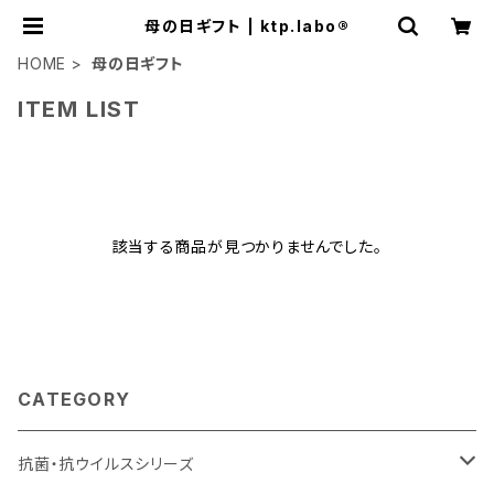
母の日ギフト | ktp.labo®
HOME
母の日ギフト
ITEM LIST
該当する商品が見つかりませんでした。
CATEGORY
抗菌・抗ウイルスシリーズ