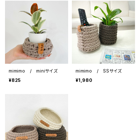
mimimo / miniサイズ
mimimo / SSサイズ
¥825
¥1,980