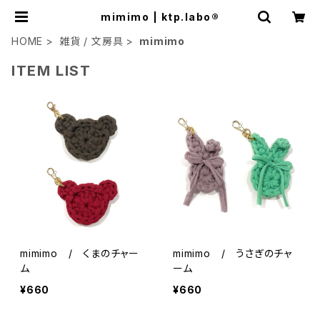
mimimo | ktp.labo®
HOME
雑貨 / 文房具
mimimo
ITEM LIST
mimimo / くまのチャー
mimimo / うさぎのチャ
ム
ーム
¥660
¥660